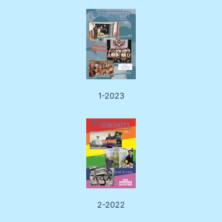
1-2023
2-2022