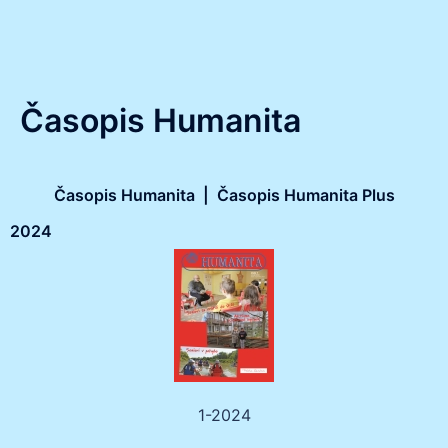
Časopis Humanita
Časopis Humanita | Časopis Humanita Plus
2024
1-2024