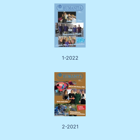
1-2022
2-2021