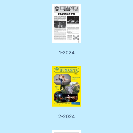
1-2024
2-2024