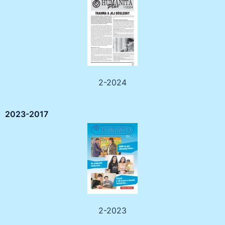
2-2024
2023-2017
2-2023