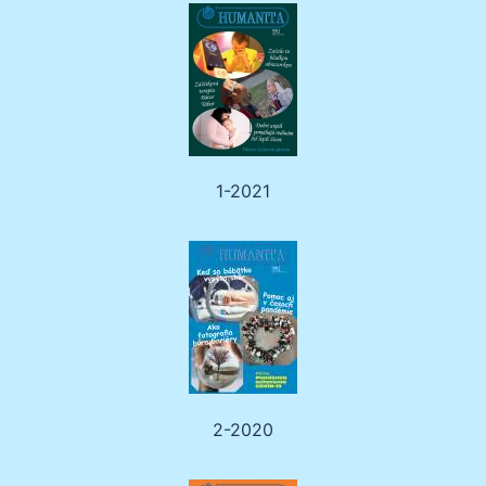
1-2021
2-2020