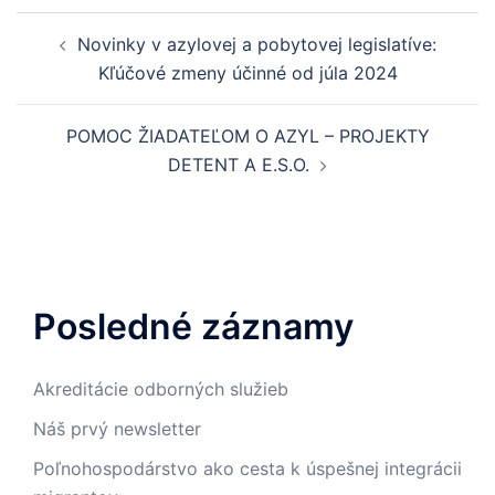
Novinky v azylovej a pobytovej legislatíve:
Kľúčové zmeny účinné od júla 2024
POMOC ŽIADATEĽOM O AZYL – PROJEKTY
DETENT A E.S.O.
Posledné záznamy
Akreditácie odborných služieb
Náš prvý newsletter
Poľnohospodárstvo ako cesta k úspešnej integrácii