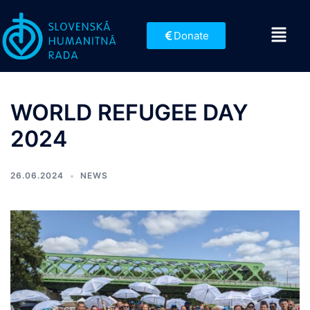
Donate
WORLD REFUGEE DAY
2024
26.06.2024
NEWS