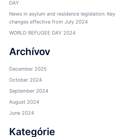
DAY
News in asylum and residence legislation: Key
changes effective from July 2024
WORLD REFUGEE DAY 2024
Archívov
December 2025
October 2024
September 2024
August 2024
June 2024
Kategórie