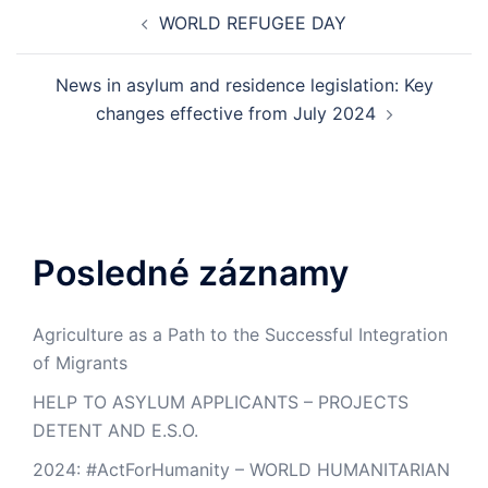
WORLD REFUGEE DAY
News in asylum and residence legislation: Key
changes effective from July 2024
Posledné záznamy
Agriculture as a Path to the Successful Integration
of Migrants
HELP TO ASYLUM APPLICANTS – PROJECTS
DETENT AND E.S.O.
2024: #ActForHumanity – WORLD HUMANITARIAN