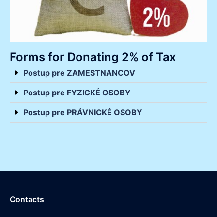
Forms for Donating 2% of Tax
Postup pre ZAMESTNANCOV
Postup pre FYZICKÉ OSOBY
Postup pre PRÁVNICKÉ OSOBY
Contacts